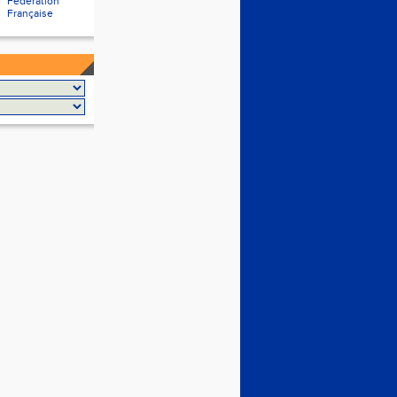
Fédération
Française