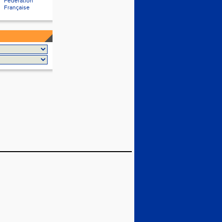
Fédération
Française