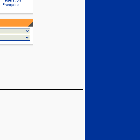
Fédération
Française