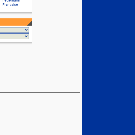
Fédération
Française