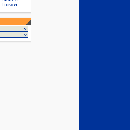
Fédération
Française