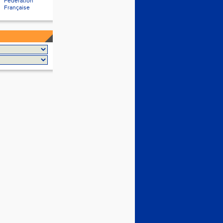
Fédération
Française