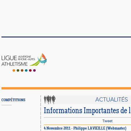
ACTUALITÉS
COMPÉTITIONS
Informations Importantes de 
Tweet
4 Novembre 2011 - Philippe LAVIEILLE (Webmaster)