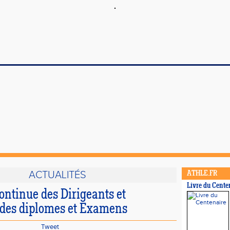
ACTUALITÉS
ATHLE.FR
Livre du Cente
ontinue des Dirigeants et
 des diplomes et Examens
Tweet