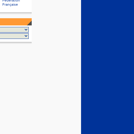
Fédération
Française