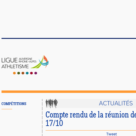
ACTUALITÉS
COMPÉTITIONS
Compte rendu de la réunion d
17/10
Tweet