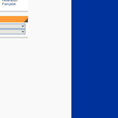
Fédération
Française