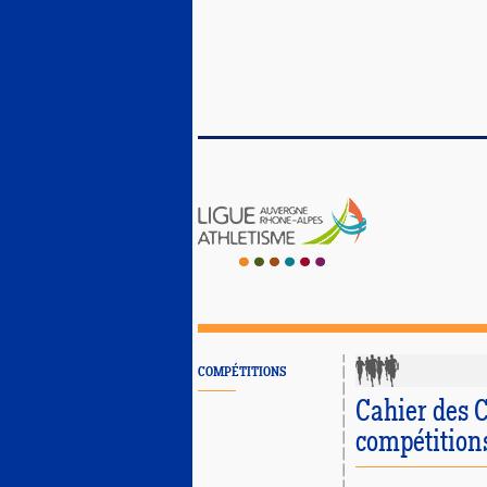
COMPÉTITIONS
Cahier des C
compétition