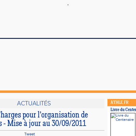
ACTUALITÉS
ATHLE.FR
Livre du Cente
harges pour l'organisation de
s - Mise à jour au 30/09/2011
Tweet