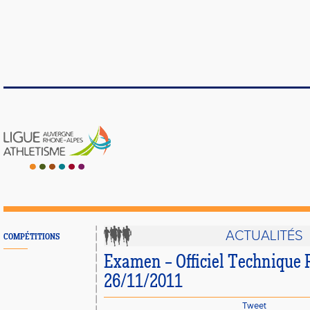
ACTUALITÉS
COMPÉTITIONS
Examen – Officiel Technique 
26/11/2011
Tweet