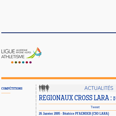
ACTUALITÉS
COMPÉTITIONS
REGIONAUX CROSS LARA : ré
Tweet
26 Janvier 2005 - Béatrice PFAENDER (CSO LARA)