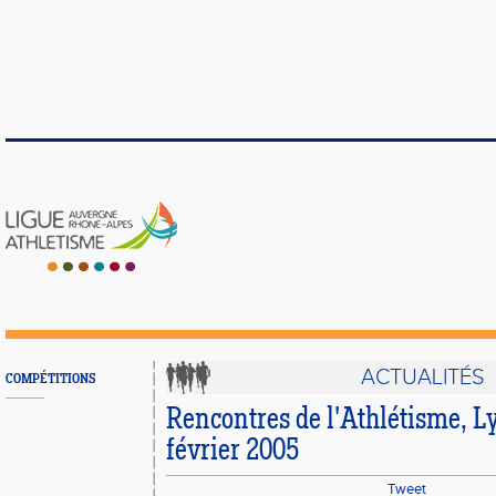
ACTUALITÉS
COMPÉTITIONS
Rencontres de l'Athlétisme, Ly
février 2005
Tweet