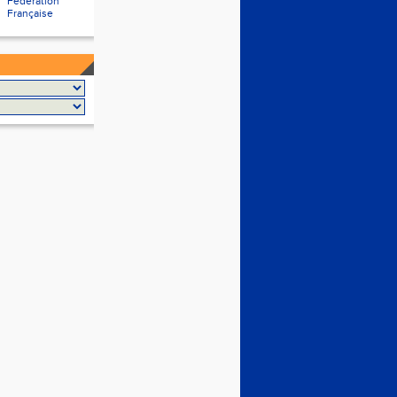
Fédération
Française