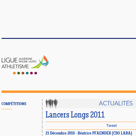
ACTUALITÉS
COMPÉTITIONS
Lancers Longs 2011
Tweet
21 Décembre 2010 - Béatrice PFAENDER (CSO LARA)