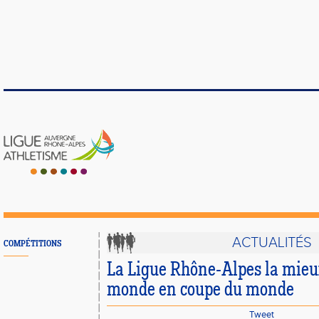
ACTUALITÉS
COMPÉTITIONS
La Ligue Rhône-Alpes la mieu
monde en coupe du monde
Tweet