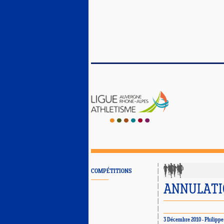
COMPÉTITIONS
ANNULATI
3 Décembre 2010 - Philipp