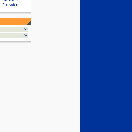
Fédération
Française