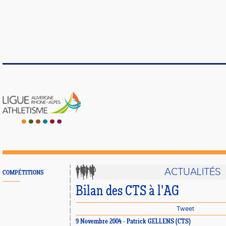
ACTUALITÉS
COMPÉTITIONS
Bilan des CTS à l'AG
Tweet
9 Novembre 2004 - Patrick GELLENS (CTS)