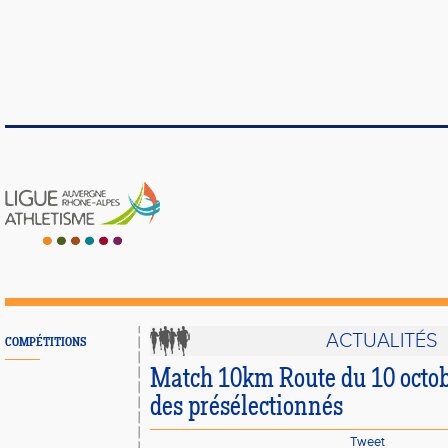
ACTUALITÉS
COMPÉTITIONS
Match 10km Route du 10 octobre
des présélectionnés
Tweet