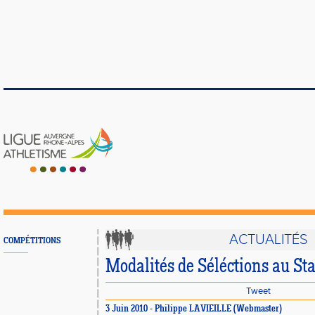
ACTUALITÉS
COMPÉTITIONS
Modalités de Séléctions au St
Tweet
3 Juin 2010 - Philippe LAVIEILLE (Webmaster)