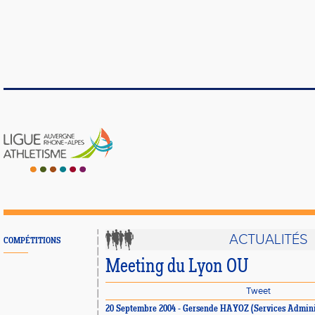
ACTUALITÉS
COMPÉTITIONS
Meeting du Lyon OU
Tweet
20 Septembre 2004 - Gersende HAYOZ (Services Adminis