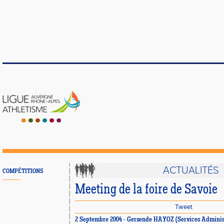
ACTUALITÉS
COMPÉTITIONS
Meeting de la foire de Savoie
Tweet
2 Septembre 2004 - Gersende HAYOZ (Services Administ