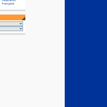
Fédération
Française