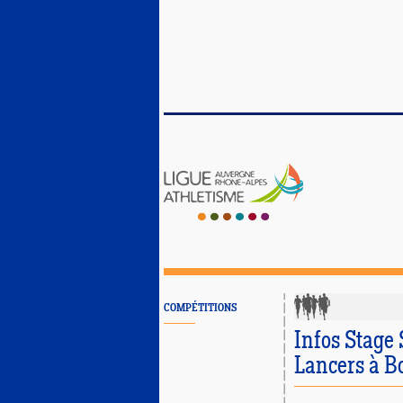
COMPÉTITIONS
Infos Stage 
Lancers à B