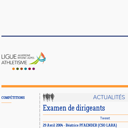
ACTUALITÉS
COMPÉTITIONS
Examen de dirigeants
Tweet
29 Avril 2004 - Béatrice PFAENDER (CSO LARA)