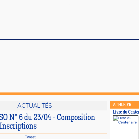
ACTUALITÉS
ATHLE.FR
Livre du Cente
CSO N° 6 du 23/04 - Composition
 Inscriptions
Tweet