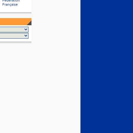
Fédération
Française