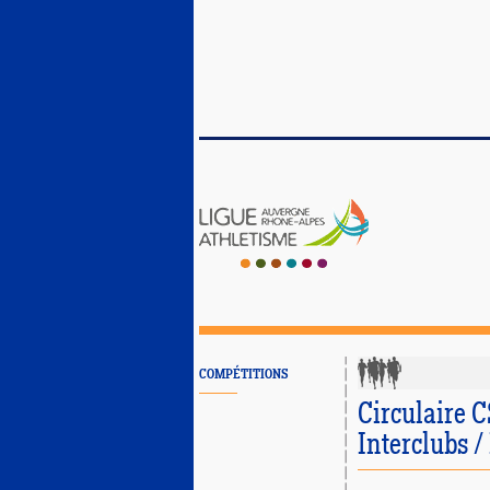
COMPÉTITIONS
Circulaire 
Interclubs /