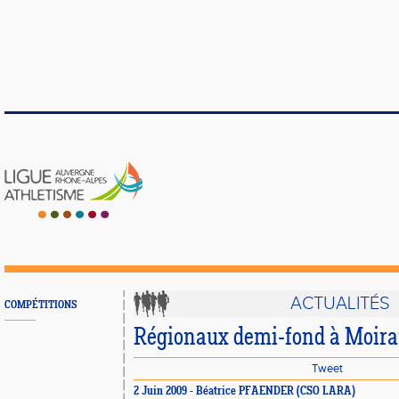
ACTUALITÉS
COMPÉTITIONS
Régionaux demi-fond à Moiran
Tweet
2 Juin 2009 - Béatrice PFAENDER (CSO LARA)