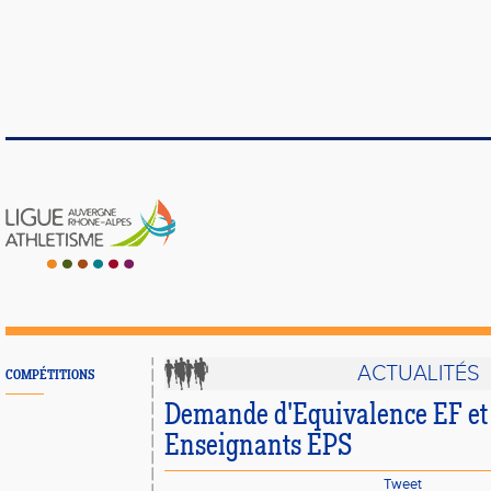
ACTUALITÉS
COMPÉTITIONS
Demande d'Equivalence EF et
Enseignants EPS
Tweet