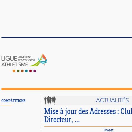
ACTUALITÉS
COMPÉTITIONS
Mise à jour des Adresses : Clu
Directeur, ...
Tweet