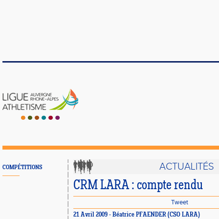
ACTUALITÉS
COMPÉTITIONS
CRM LARA : compte rendu
Tweet
21 Avril 2009 - Béatrice PFAENDER (CSO LARA)