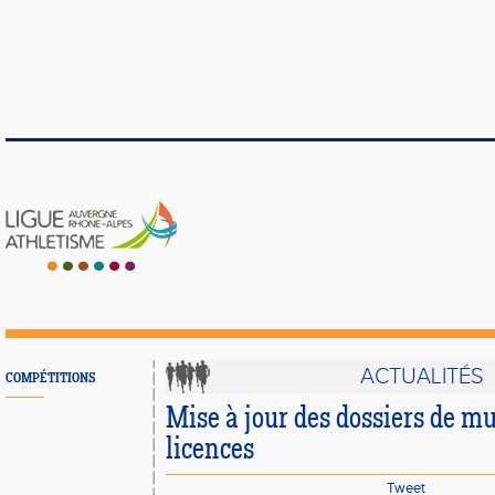
ACTUALITÉS
COMPÉTITIONS
Mise à jour des dossiers de mu
licences
Tweet