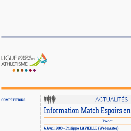
ACTUALITÉS
COMPÉTITIONS
Information Match Espoirs en 
Tweet
4 Avril 2009 - Philippe LAVIEILLE (Webmaster)