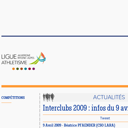
ACTUALITÉS
COMPÉTITIONS
Interclubs 2009 : infos du 9 av
Tweet
9 Avril 2009 - Béatrice PFAENDER (CSO LARA)