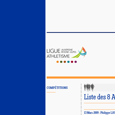
COMPÉTITIONS
Liste des 8 
13 Mars 2009 - Philippe L