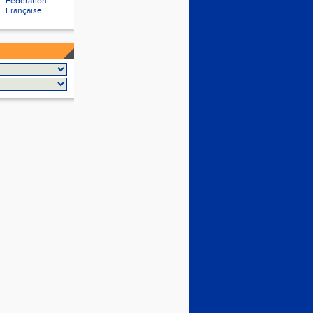
Fédération
Française