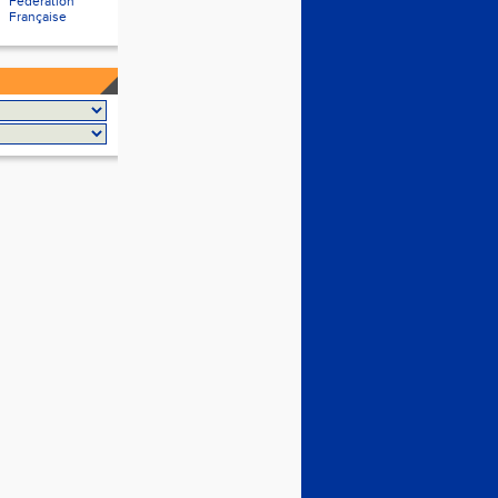
Fédération
Française