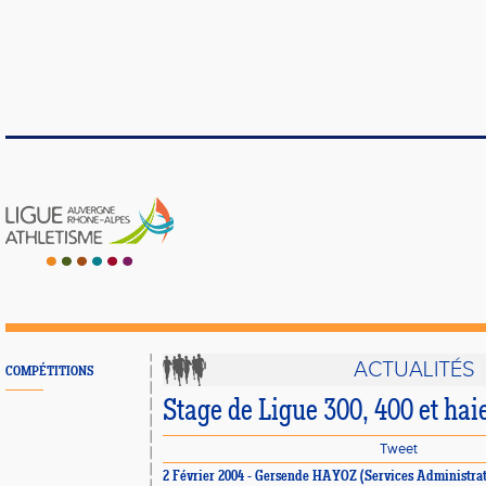
ACTUALITÉS
COMPÉTITIONS
Stage de Ligue 300, 400 et hai
Tweet
2 Février 2004 - Gersende HAYOZ (Services Administrat