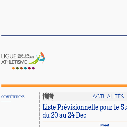
ACTUALITÉS
COMPÉTITIONS
Liste Prévisionnelle pour le S
du 20 au 24 Dec
Tweet