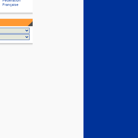
Fédération
Française