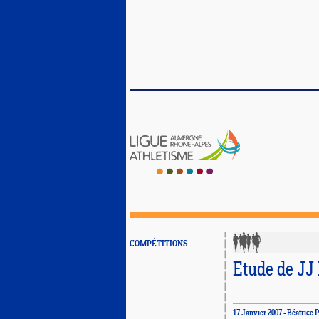
COMPÉTITIONS
Etude de J
17 Janvier 2007 - Béatri