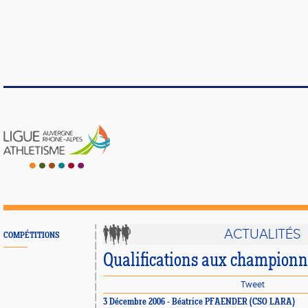
ACTUALITÉS
COMPÉTITIONS
Qualifications aux championna
Tweet
3 Décembre 2006 - Béatrice PFAENDER (CSO LARA)