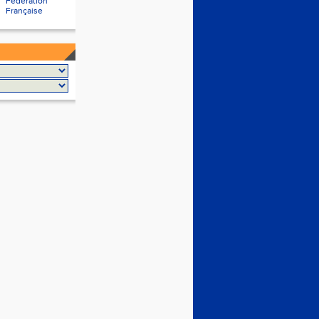
Fédération
Française