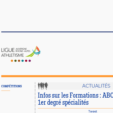
ACTUALITÉS
COMPÉTITIONS
Infos sur les Formations : ABC
1er degré spécialités
Tweet