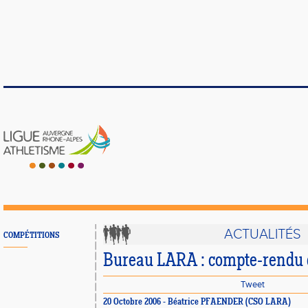
ACTUALITÉS
COMPÉTITIONS
Bureau LARA : compte-rendu 
Tweet
20 Octobre 2006 - Béatrice PFAENDER (CSO LARA)