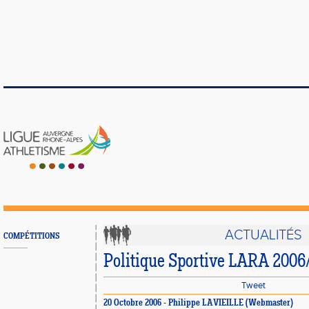
ACTUALITÉS
COMPÉTITIONS
Politique Sportive LARA 2006
Tweet
20 Octobre 2006 - Philippe LAVIEILLE (Webmaster)