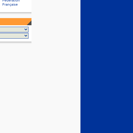
Fédération
Française