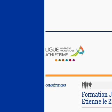
COMPÉTITIONS
Formation J
Etienne le 