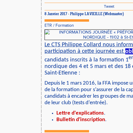
Tweet
8 Janvier 2017 - Philippe LAVIEILLE (Webmaster)
ETR
/
Formation
Le CTS Philippe Collard nous inform
participation à cette journée est
obl
er
candidats inscrits à la formation 1
nordique des 4 et 5 mars et des 18
Saint-Etienne :
Depuis le 1 mars 2016, la FFA impose 
de la formation pour s’assurer de la ca
candidats à encadrer les groupes de m
de leur club (tests d’entrée).
Lettre d'explications
.
Bulletin d'inscription
.