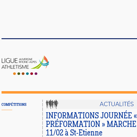
ACTUALITÉS
COMPÉTITIONS
INFORMATIONS JOURNÉE «
PRÉFORMATION » MARCHE 
11/02 à St-Etienne