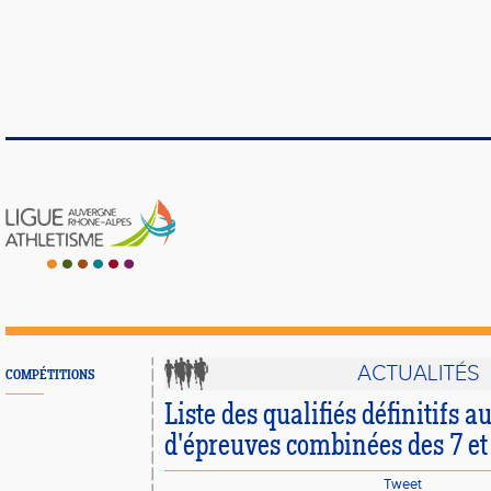
ACTUALITÉS
COMPÉTITIONS
Liste des qualifiés définitifs 
d'épreuves combinées des 7 et
Tweet