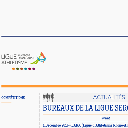
ACTUALITÉS
COMPÉTITIONS
BUREAUX DE LA LIGUE SE
Tweet
1 Décembre 2016 - LARA (Ligue d'Athlétisme Rhône-Al