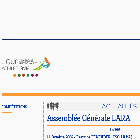
ACTUALITÉS
COMPÉTITIONS
Assemblée Générale LARA
Tweet
11 Octobre 2006 - Béatrice PFAENDER (CSO LARA)