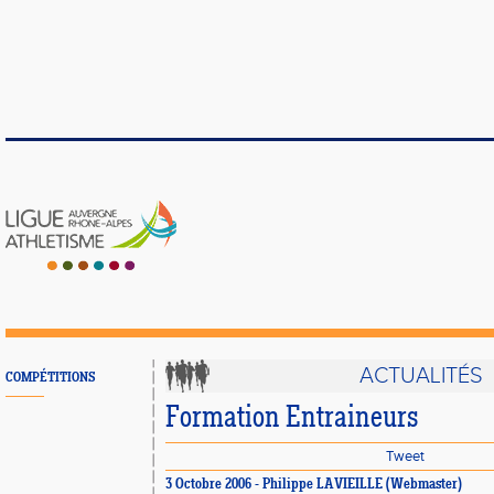
ACTUALITÉS
COMPÉTITIONS
Formation Entraineurs
Tweet
3 Octobre 2006 - Philippe LAVIEILLE (Webmaster)