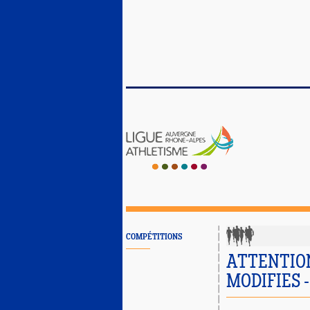
COMPÉTITIONS
ATTENTION
MODIFIES - 