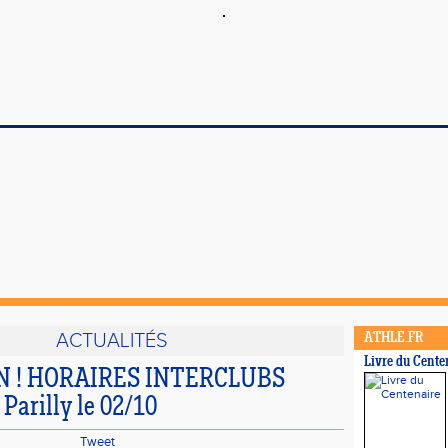
ACTUALITÉS
ATHLE.FR
Livre du Cente
 ! HORAIRES INTERCLUBS
Parilly le 02/10
Tweet