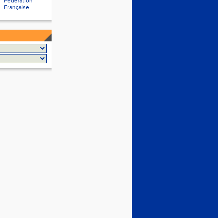
Fédération
Française