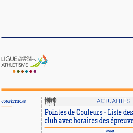
ACTUALITÉS
COMPÉTITIONS
Pointes de Couleurs - Liste des
club avec horaires des épreuve
Tweet